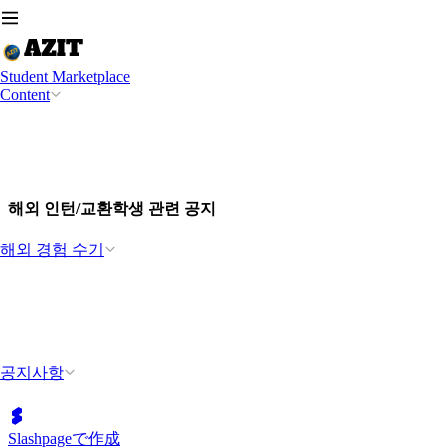
Student Marketplace
Content
해외 인턴/교환학생 관련 공지
해외 경험 수기
공지사항
Slashpageで作成