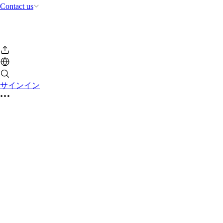
Contact us
サインイン