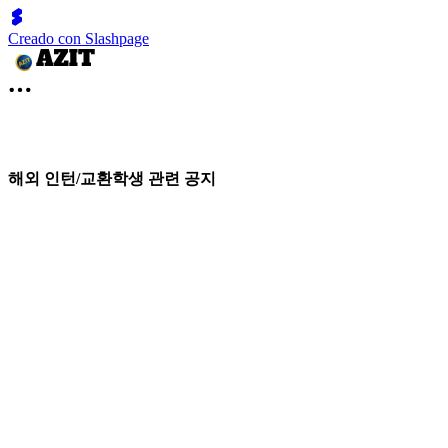
Creado con Slashpage
해외 인턴/교환학생 관련 공지