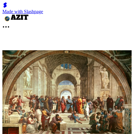
Made with Slashpage