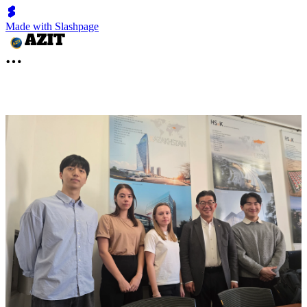
Made with Slashpage