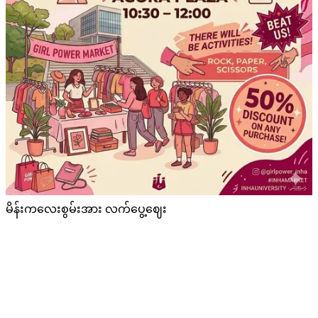
မိန်းကလေးစွမ်းအား လက်ပွေ့ဈေး