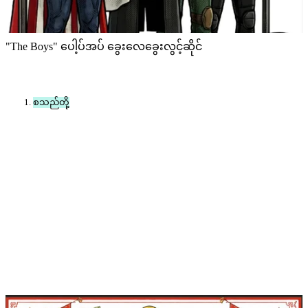
"The Boys" ပေါ့ပ်အပ် ခွေးလေခွေးလွင့်ဆိုင်
စသည်တို့