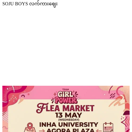
SOJU BOYS လက်ကားဈေး