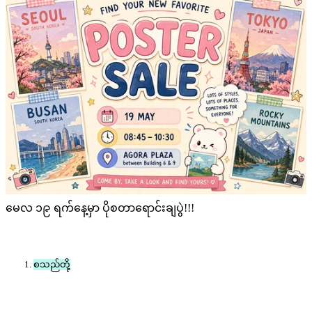
မေလ ၁၉ ရက်နေ့မှာ ပိုစတာရောင်းချပွဲ!!!
စသည်တို့