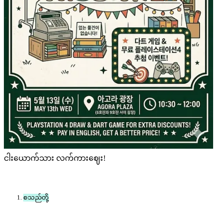
ငါးယောက်သား လက်ကားဈေး!
စသည်တို့