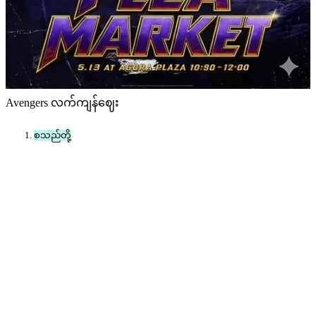
Avengers လက်ကျန်ဈေး
စသည်တို့