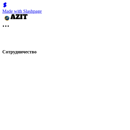
Made with Slashpage
Сотрудничество