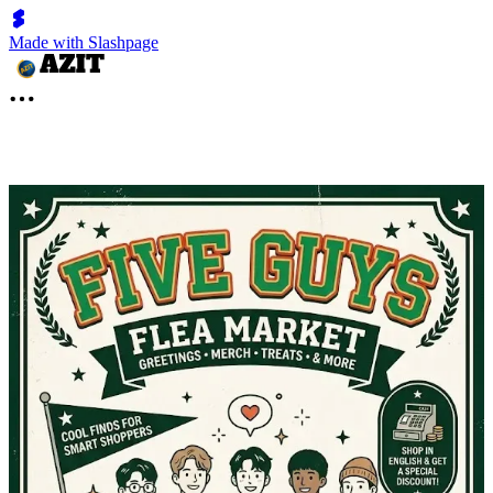
Made with Slashpage