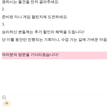
원하시는 물건을 먼저 골라주세요.
2
.
준비된 미니 게임 챌린지에 도전하세요.
3
.
승리하신 분들께는 추가 할인의 혜택을 드립니다!
단 이틀 동안만 진행되는 기회이니, 수업 가는 길에 가벼운 마
여러분의 방문을 기다리겠습니다!