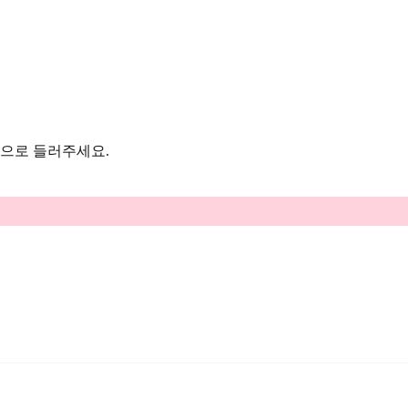
음으로 들러주세요.