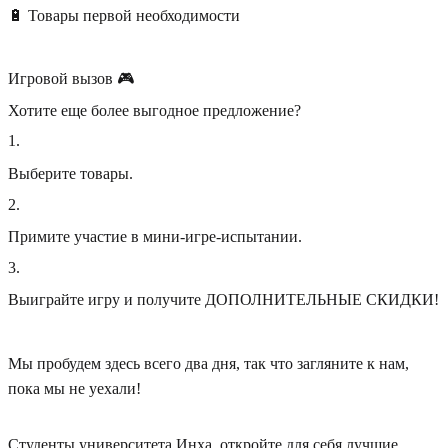
🔋 Товары первой необходимости
Игровой вызов 🎮
Хотите еще более выгодное предложение?
1
.
Выберите товары.
2
.
Примите участие в мини-игре-испытании.
3
.
Выиграйте игру и получите ДОПОЛНИТЕЛЬНЫЕ СКИДКИ!
Мы пробудем здесь всего два дня, так что загляните к нам,
пока мы не уехали!
Студенты университета Инха, откройте для себя лучшие