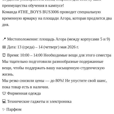
преимущества обучения в кампусе!
Команда #THE_BOYS BUS3006 проводит специальную
временную ярмарку на площади Агора, которая продлится два
дня.
📍 Местоположение: площадь Агора (между корпусами 5 и 9)
📅 Дата: 13 (среда) – 14 (четверг) мая 2026 г.
⏰ Время: 10:00 – 14:00 Необходимые вещи для этого семестра
Мы тщательно подготовили разнообразные подержанные
вещи, чтобы поддержать вашу насыщенную студенческую
жизнь.
Мы резко снизили цены — до 80%! Не упустите свой шанс,
пока товар есть в наличии.
👕 Фирменная одежда
💻 Технические гаджеты и электроника
✨ Парфюм