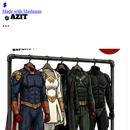
Made with Slashpage