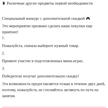
🔋 Различные другие предметы первой необходимости
Специальный конкурс с дополнительной скидкой 🎮
Это мероприятие призвано сделать ваши покупки еще
приятнее!
1
.
Пожалуйста, сначала выберите нужный товар.
2
.
Примите участие в подготовленных мини-играх.
3
.
Победители получат дополнительную скидку!
Эта возможность предоставляется только в течение двух дней,
поэтому, пожалуйста, не стесняйтесь заглянуть по пути на
занятия.