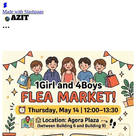
Made with Slashpage