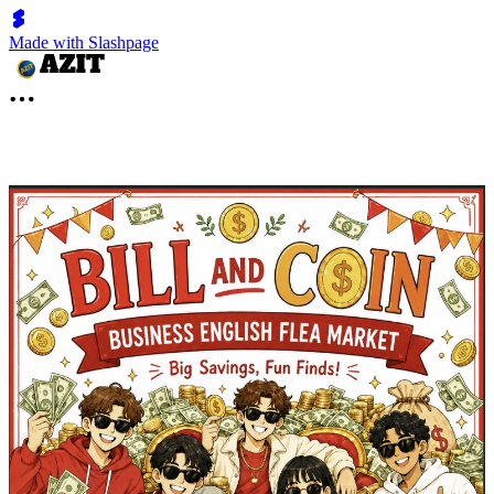
Made with Slashpage