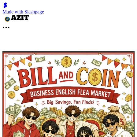
Made with Slashpage