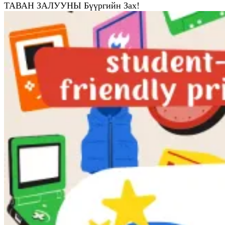
ТАВАН ЗАЛУУНЫ Бүүргийн Зах!