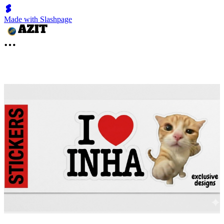
Made with Slashpage