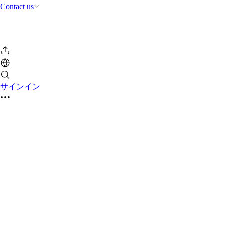
Contact us
サインイン