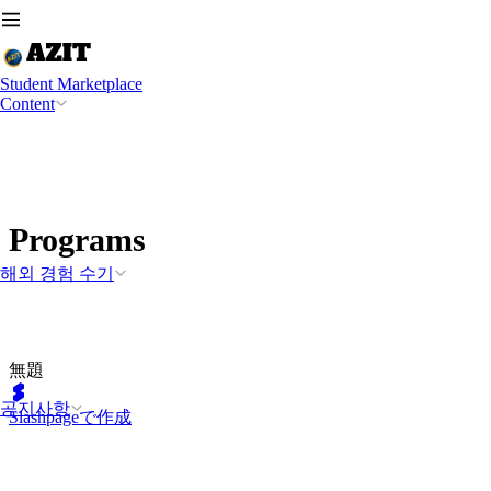
Student Marketplace
Content
Programs
해외 경험 수기
無題
공지사항
Slashpageで作成