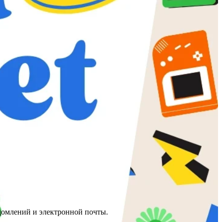
домлений и электронной почты.